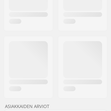
ASIAKKAIDEN ARVIOT