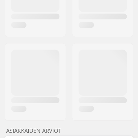
ASIAKKAIDEN ARVIOT