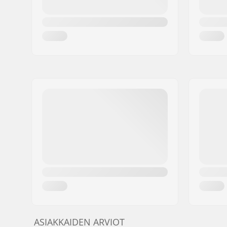
ASIAKKAIDEN ARVIOT