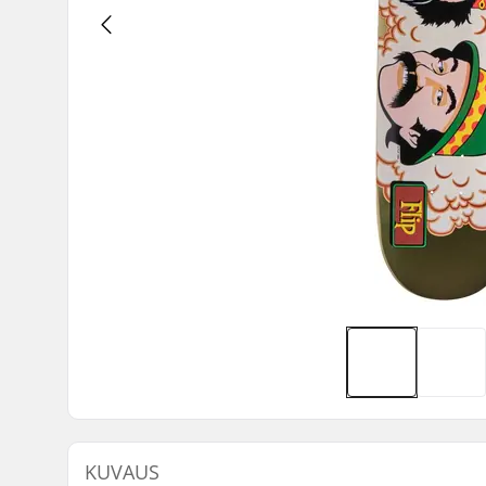
KUVAUS