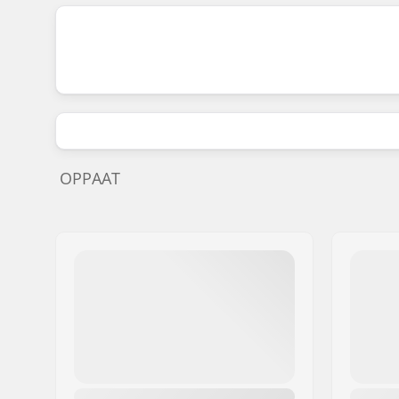
OPPAAT