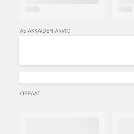
ASIAKKAIDEN ARVIOT
OPPAAT