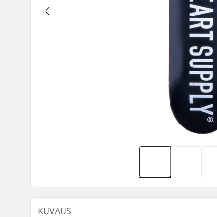
KUVAUS