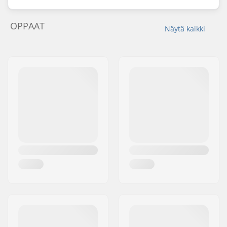
OPPAAT
Näytä kaikki