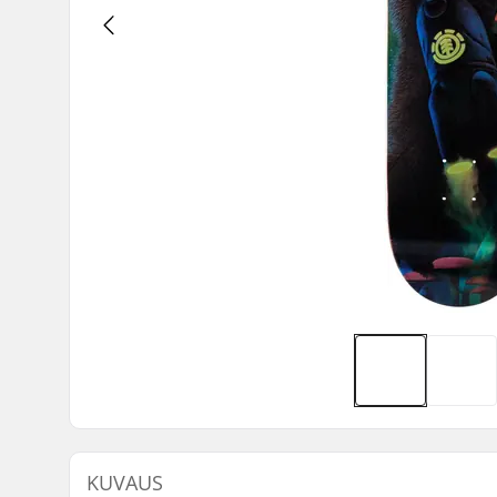
KUVAUS