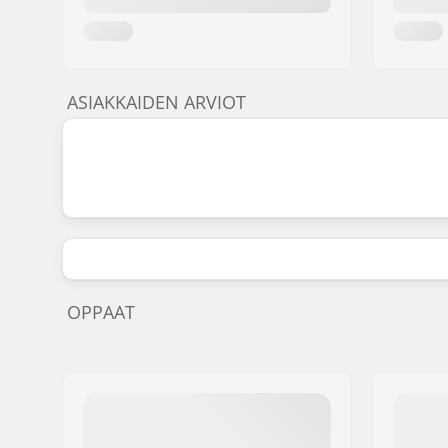
ASIAKKAIDEN ARVIOT
OPPAAT