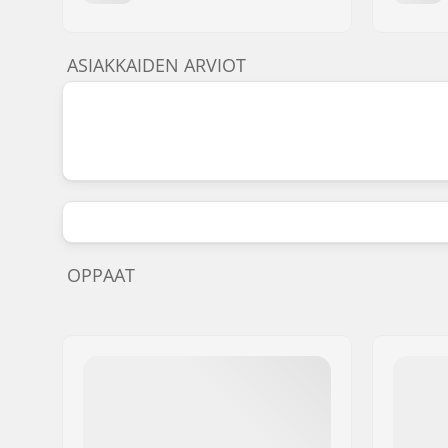
ASIAKKAIDEN ARVIOT
OPPAAT