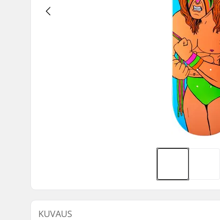
KUVAUS