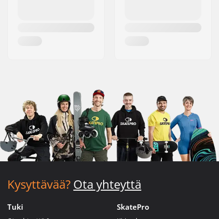
Kysyttävää?
Ota yhteyttä
Tuki
SkatePro