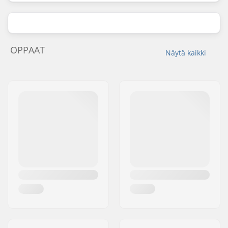
OPPAAT
Näytä kaikki