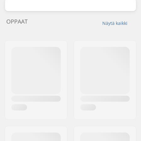
OPPAAT
Näytä kaikki