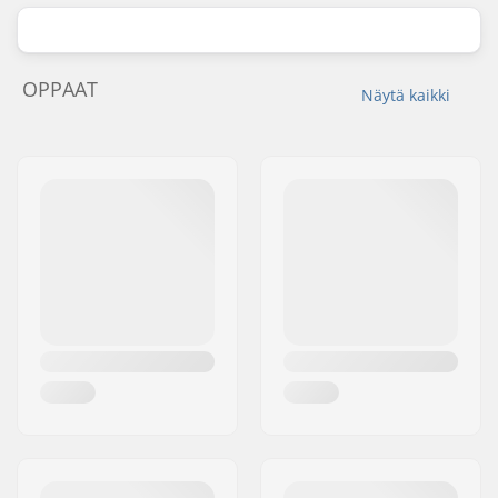
OPPAAT
Näytä kaikki