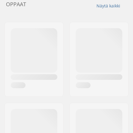
OPPAAT
Näytä kaikki