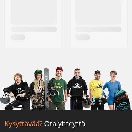
Kysyttävää?
Ota yhteyttä