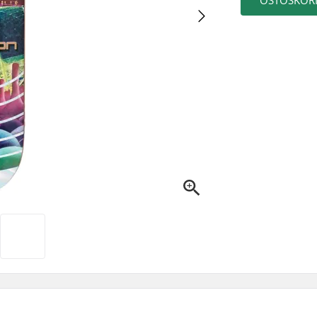
OSTOSKORI