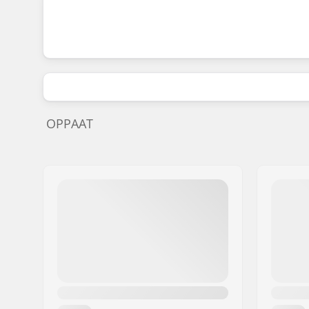
OPPAAT