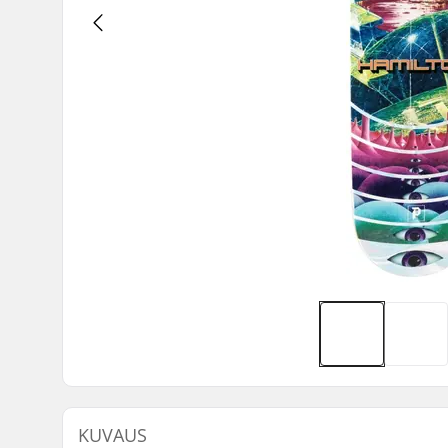
KUVAUS