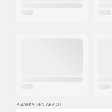
ASIAKKAIDEN ARVIOT