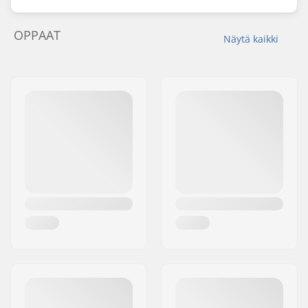
OPPAAT
Näytä kaikki