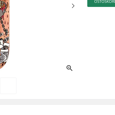
OSTOSKORI