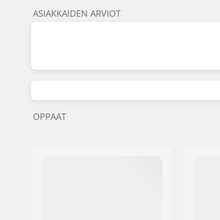
ASIAKKAIDEN ARVIOT
OPPAAT