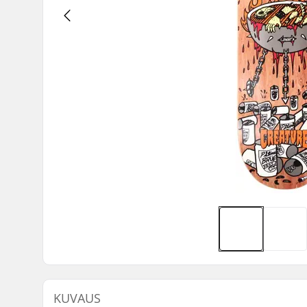
KUVAUS