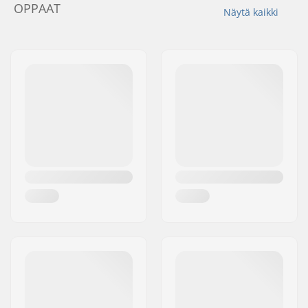
OPPAAT
Näytä kaikki