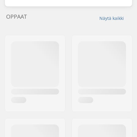
OPPAAT
Näytä kaikki