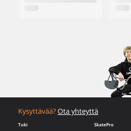
Kysyttävää?
Ota yhteyttä
Tuki
SkatePro