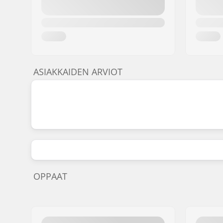
ASIAKKAIDEN ARVIOT
OPPAAT