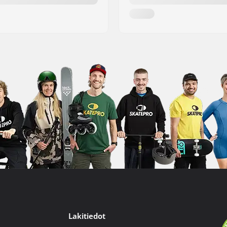
Lakitiedot