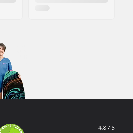
4.8 / 5