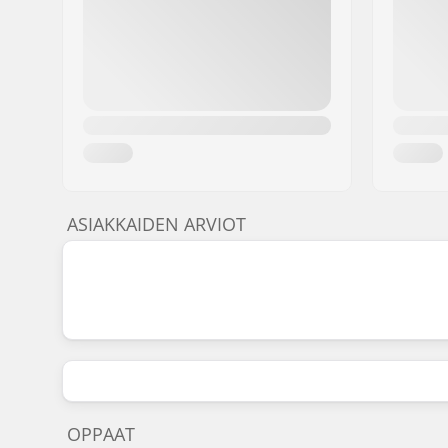
ASIAKKAIDEN ARVIOT
OPPAAT