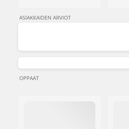
ASIAKKAIDEN ARVIOT
OPPAAT