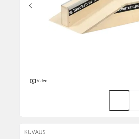
Video
KUVAUS