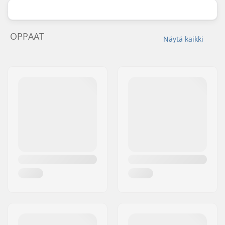
OPPAAT
Näytä kaikki