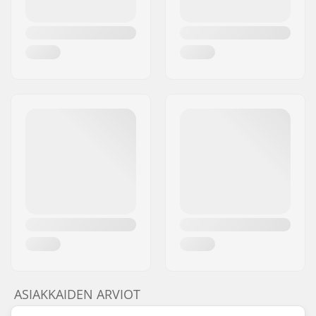
ASIAKKAIDEN ARVIOT