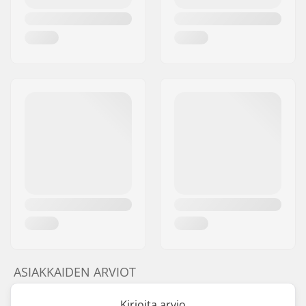
ASIAKKAIDEN ARVIOT
Kirjoita arvio