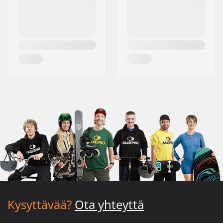
Kysyttävää?
Ota yhteyttä