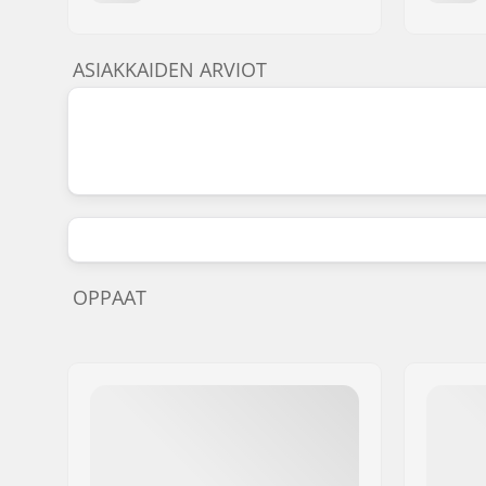
ASIAKKAIDEN ARVIOT
OPPAAT