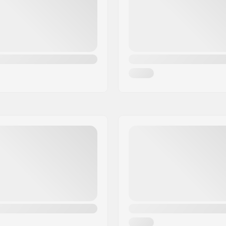
Grippi: