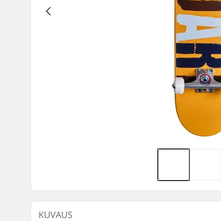
KUVAUS