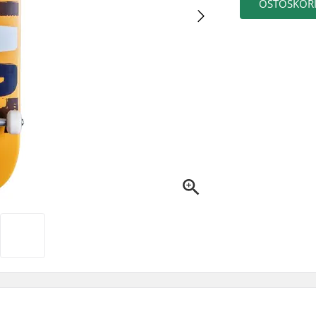
OSTOSKORI