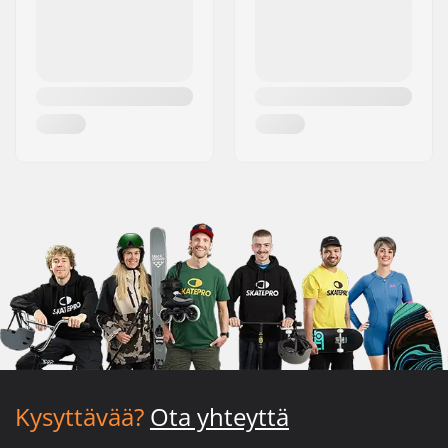
Kysyttävää?
Ota yhteyttä