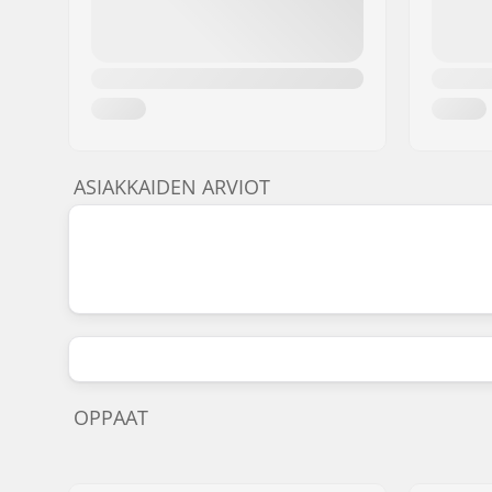
ASIAKKAIDEN ARVIOT
OPPAAT