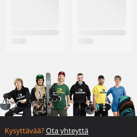
Kysyttävää?
Ota yhteyttä