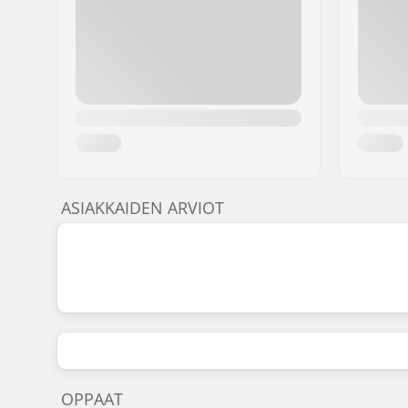
ASIAKKAIDEN ARVIOT
OPPAAT