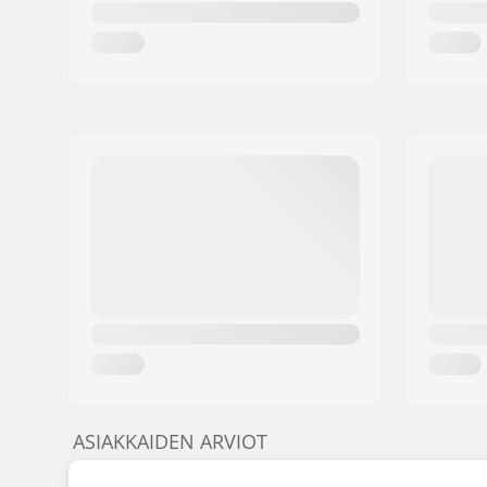
ASIAKKAIDEN ARVIOT