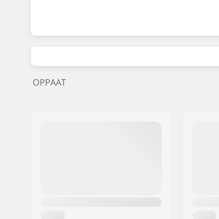
OPPAAT