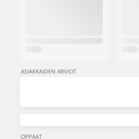
ASIAKKAIDEN ARVIOT
OPPAAT