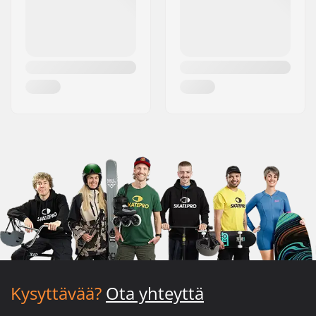
Kysyttävää?
Ota yhteyttä