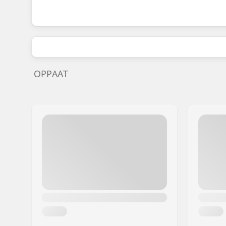
OPPAAT