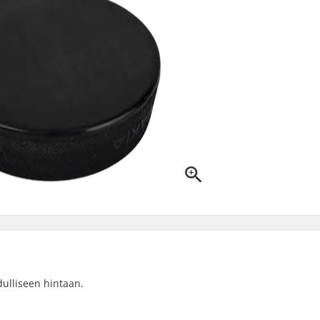
dulliseen hintaan.