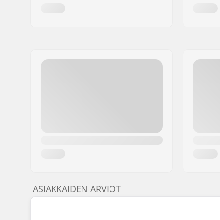
ASIAKKAIDEN ARVIOT