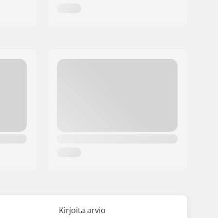
Kirjoita arvio