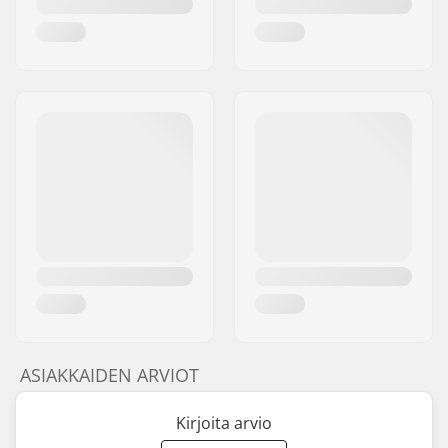
ASIAKKAIDEN ARVIOT
Kirjoita arvio