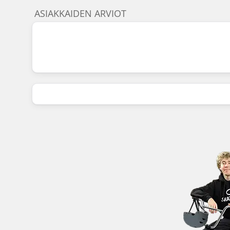
ASIAKKAIDEN ARVIOT