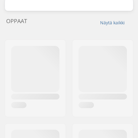
OPPAAT
Näytä kaikki