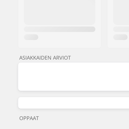
ASIAKKAIDEN ARVIOT
OPPAAT