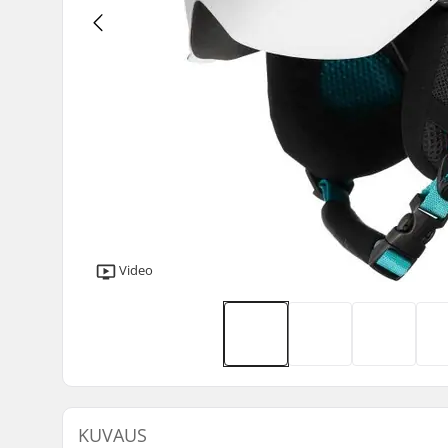
Video
KUVAUS