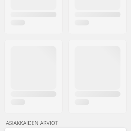
ASIAKKAIDEN ARVIOT