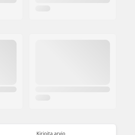
Kirjoita arvio