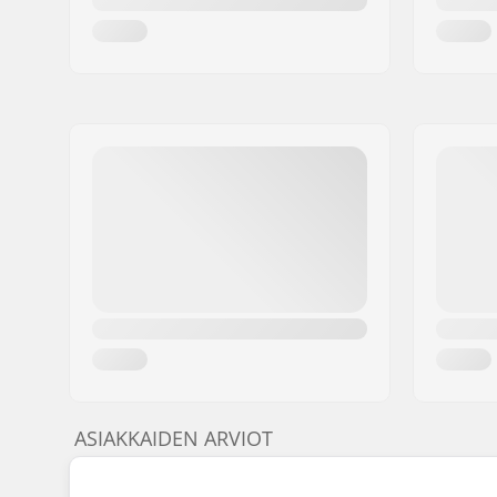
ASIAKKAIDEN ARVIOT