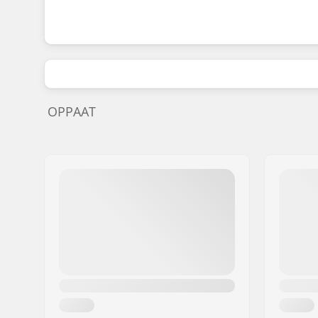
OPPAAT