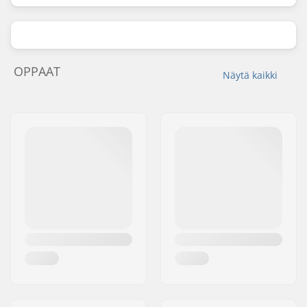
OPPAAT
Näytä kaikki