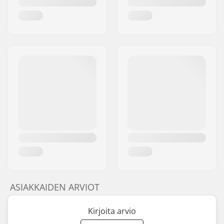
ASIAKKAIDEN ARVIOT
Kirjoita arvio