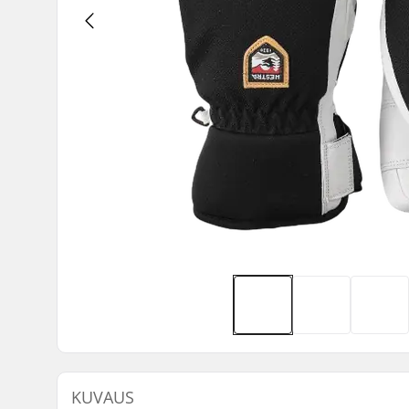
KUVAUS