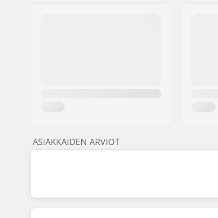
ASIAKKAIDEN ARVIOT