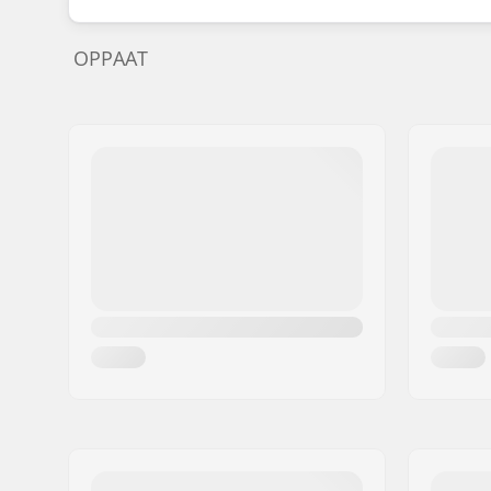
OPPAAT