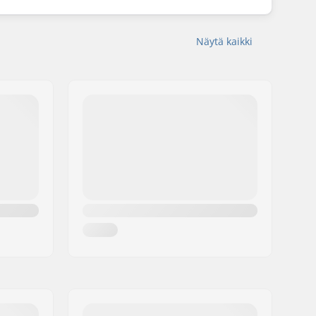
Näytä kaikki