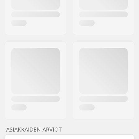
ASIAKKAIDEN ARVIOT