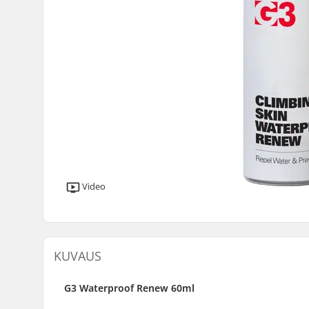
Video
KUVAUS
G3 Waterproof Renew 60ml