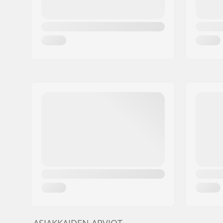
ASIAKKAIDEN ARVIOT