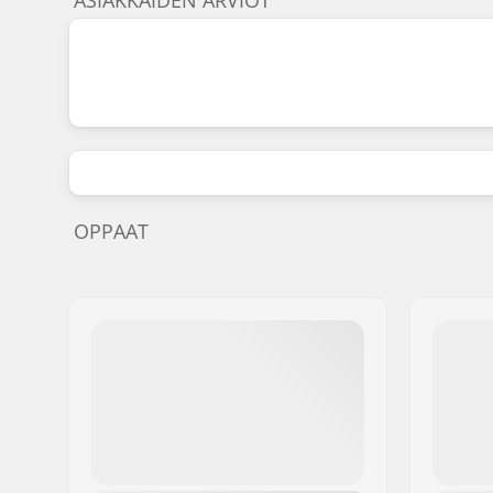
OPPAAT