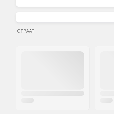
OPPAAT