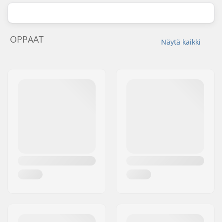
OPPAAT
Näytä kaikki