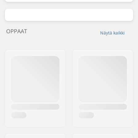
OPPAAT
Näytä kaikki