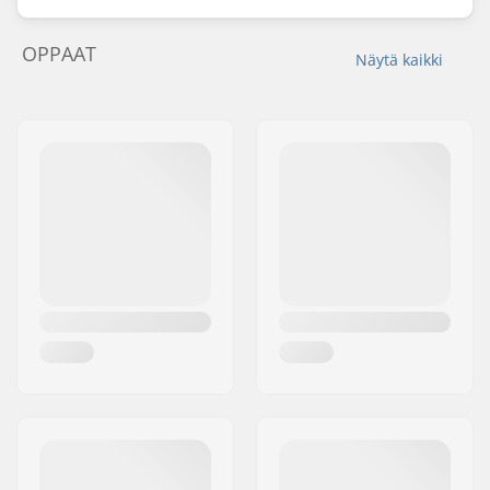
OPPAAT
Näytä kaikki