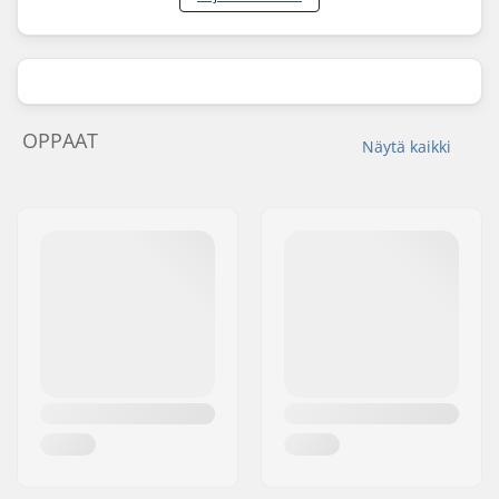
OPPAAT
Näytä kaikki