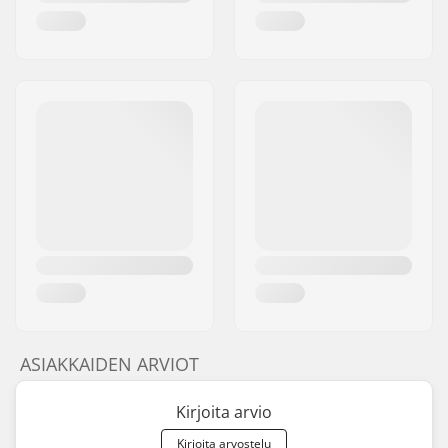
ASIAKKAIDEN ARVIOT
Kirjoita arvio
Kirjoita arvostelu